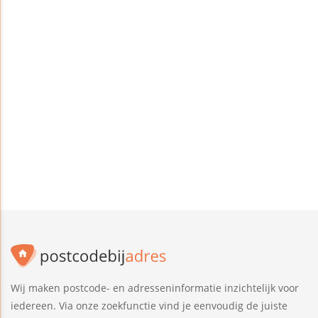
Wij maken postcode- en adresseninformatie inzichtelijk voor
iedereen. Via onze zoekfunctie vind je eenvoudig de juiste