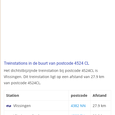
Treinstations in de buurt van postcode 4524 CL
Het dichtstbijzijnde treinstation bij postcode 4524CL is
Vlissingen. Dit treinstation ligt op een afstand van 27.9 km
van postcode 4524CL.
Station
postcode
Afstand
Vlissingen
4382 NN
27.9 km