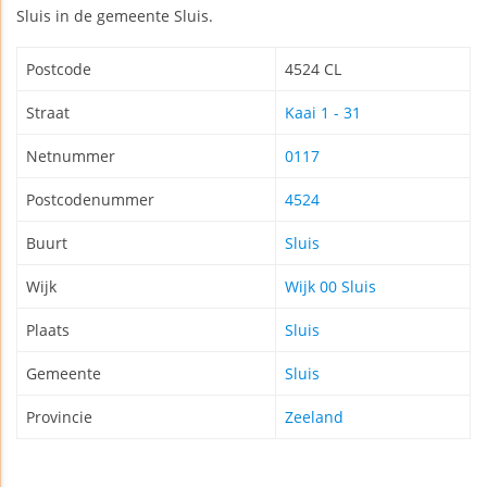
Sluis in de gemeente Sluis.
Postcode
4524 CL
Straat
Kaai 1 - 31
Netnummer
0117
Postcodenummer
4524
Buurt
Sluis
Wijk
Wijk 00 Sluis
Plaats
Sluis
Gemeente
Sluis
Provincie
Zeeland