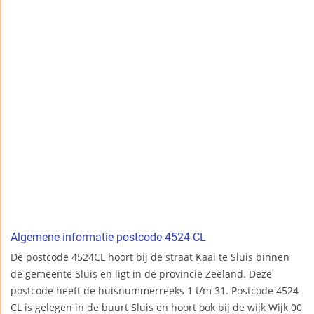
Algemene informatie postcode 4524 CL
De postcode 4524CL hoort bij de straat Kaai te Sluis binnen
de gemeente Sluis en ligt in de provincie Zeeland. Deze
postcode heeft de huisnummerreeks 1 t/m 31. Postcode 4524
CL is gelegen in de buurt Sluis en hoort ook bij de wijk Wijk 00