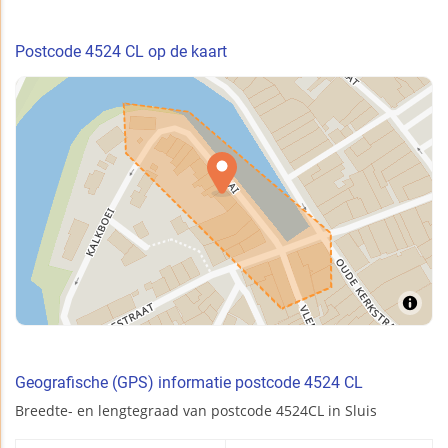
Postcode 4524 CL op de kaart
Geografische (GPS) informatie postcode 4524 CL
Breedte- en lengtegraad van postcode 4524CL in Sluis