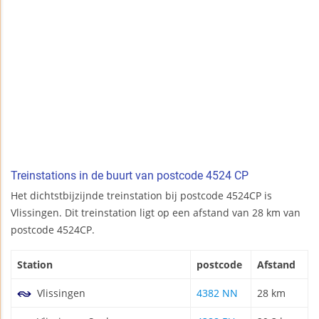
Treinstations in de buurt van postcode 4524 CP
Het dichtstbijzijnde treinstation bij postcode 4524CP is
Vlissingen. Dit treinstation ligt op een afstand van 28 km van
postcode 4524CP.
Station
postcode
Afstand
Vlissingen
4382 NN
28 km