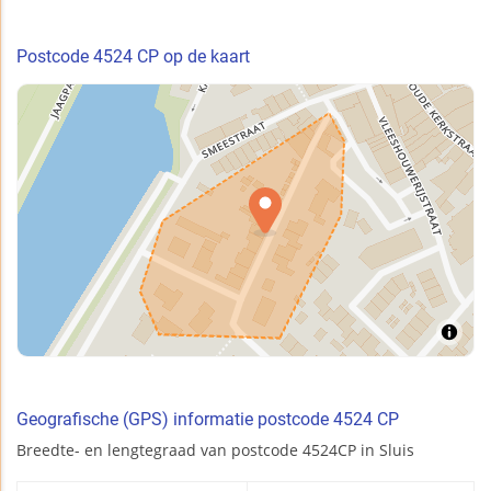
Postcode 4524 CP op de kaart
Geografische (GPS) informatie postcode 4524 CP
Breedte- en lengtegraad van postcode 4524CP in Sluis