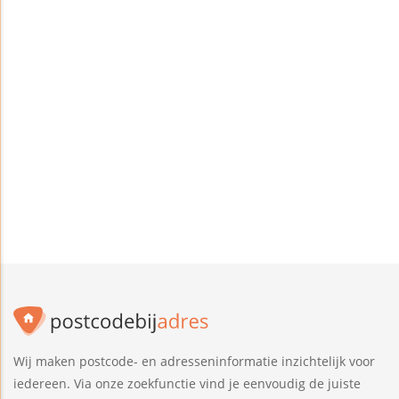
Wij maken postcode- en adresseninformatie inzichtelijk voor
iedereen. Via onze zoekfunctie vind je eenvoudig de juiste