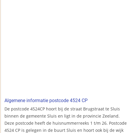
Algemene informatie postcode 4524 CP
De postcode 4524CP hoort bij de straat Brugstraat te Sluis
binnen de gemeente Sluis en ligt in de provincie Zeeland.
Deze postcode heeft de huisnummerreeks 1 t/m 26. Postcode
4524 CP is gelegen in de buurt Sluis en hoort ook bij de wijk