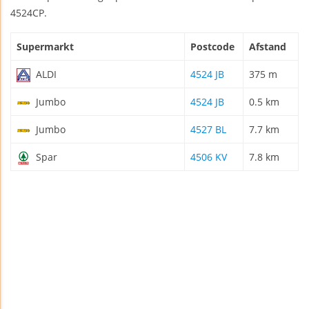
4524CP.
Supermarkt
Postcode
Afstand
ALDI
4524 JB
375 m
Jumbo
4524 JB
0.5 km
Jumbo
4527 BL
7.7 km
Spar
4506 KV
7.8 km