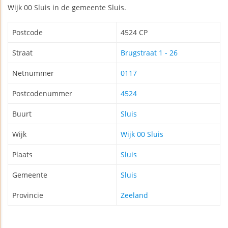
Wijk 00 Sluis in de gemeente Sluis.
Postcode
4524 CP
Straat
Brugstraat 1 - 26
Netnummer
0117
Postcodenummer
4524
Buurt
Sluis
Wijk
Wijk 00 Sluis
Plaats
Sluis
Gemeente
Sluis
Provincie
Zeeland