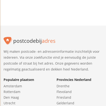
Wij maken postcode- en adresseninformatie inzichtelijk voor
iedereen. Via onze zoekfunctie vind je eenvoudig de juiste
postcode of straat bij het adres. Onze gegevens worden
regelmatig geactualiseerd en dekken heel Nederland.
Populaire plaatsen
Provincies Nederland
Amsterdam
Drenthe
Rotterdam
Flevoland
Den Haag
Friesland
Utrecht
Gelderland