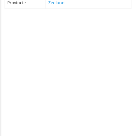
Provincie
Zeeland