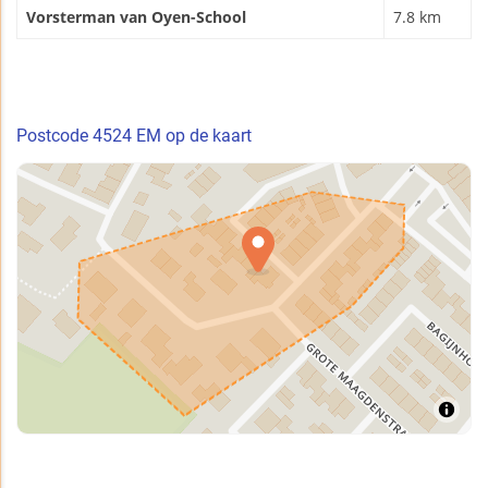
Vorsterman van Oyen-School
7.8 km
Postcode 4524 EM op de kaart