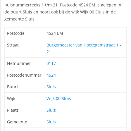
huisnummerreeks 1 t/m 21. Postcode 4524 EM is gelegen in
de buurt Sluis en hoort ook bij de wijk Wijk 00 Sluis in de
gemeente Sluis.
Postcode
4524 EM
Straat
Burgemeester van Hootegemstraat 1 -
21
Netnummer
0117
Postcodenummer
4524
Buurt
Sluis
Wijk
Wijk 00 Sluis
Plaats
Sluis
Gemeente
Sluis