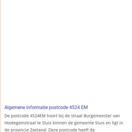
Algemene informatie postcode 4524 EM
De postcode 4524EM hoort bij de straat Burgemeester van
Hootegemstraat te Sluis binnen de gemeente Sluis en ligt in
de provincie Zeeland. Deze postcode heeft de