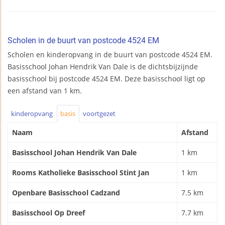
Scholen in de buurt van postcode 4524 EM
Scholen en kinderopvang in de buurt van postcode 4524 EM.
Basisschool Johan Hendrik Van Dale is de dichtsbijzijnde
basisschool bij postcode 4524 EM. Deze basisschool ligt op
een afstand van 1 km.
kinderopvang
basis
voortgezet
Naam
Afstand
Basisschool Johan Hendrik Van Dale
1 km
Rooms Katholieke Basisschool Stint Jan
1 km
Openbare Basisschool Cadzand
7.5 km
Basisschool Op Dreef
7.7 km