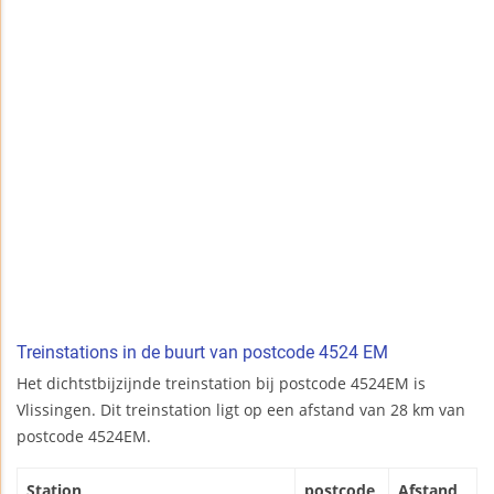
Treinstations in de buurt van postcode 4524 EM
Het dichtstbijzijnde treinstation bij postcode 4524EM is
Vlissingen. Dit treinstation ligt op een afstand van 28 km van
postcode 4524EM.
Station
postcode
Afstand