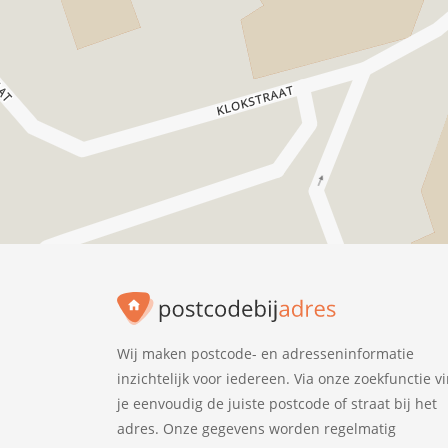
Wij maken postcode- en adresseninformatie
inzichtelijk voor iedereen. Via onze zoekfunctie v
je eenvoudig de juiste postcode of straat bij het
adres. Onze gegevens worden regelmatig