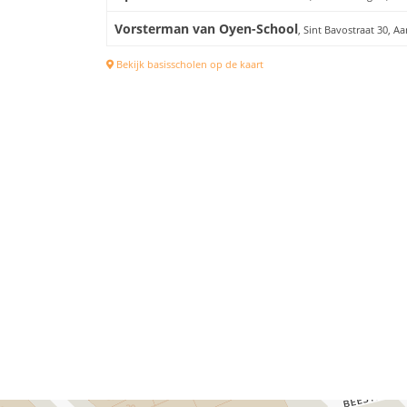
Vorsterman van Oyen-School
, Sint Bavostraat 30, A
Bekijk basisscholen op de kaart