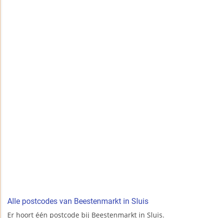
Alle postcodes van Beestenmarkt in Sluis
Er hoort één postcode bij Beestenmarkt in Sluis.