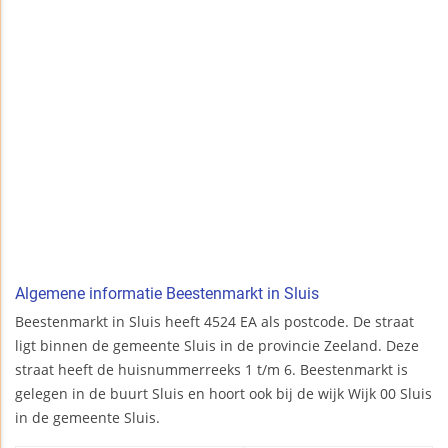
Algemene informatie Beestenmarkt in Sluis
Beestenmarkt in Sluis heeft 4524 EA als postcode. De straat
ligt binnen de gemeente Sluis in de provincie Zeeland. Deze
straat heeft de huisnummerreeks 1 t/m 6. Beestenmarkt is
gelegen in de buurt Sluis en hoort ook bij de wijk Wijk 00 Sluis
in de gemeente Sluis.