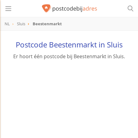
NL
Sluis
Beestenmarkt
Postcode Beestenmarkt in Sluis
Er hoort één postcode bij Beestenmarkt in Sluis.