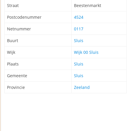
Straat
Beestenmarkt
Postcodenummer
4524
Netnummer
0117
Buurt
Sluis
Wijk
Wijk 00 Sluis
Plaats
Sluis
Gemeente
Sluis
Provincie
Zeeland