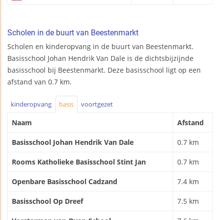
Scholen in de buurt van Beestenmarkt
Scholen en kinderopvang in de buurt van Beestenmarkt.
Basisschool Johan Hendrik Van Dale is de dichtsbijzijnde
basisschool bij Beestenmarkt. Deze basisschool ligt op een
afstand van 0.7 km.
kinderopvang
basis
voortgezet
Naam
Afstand
Basisschool Johan Hendrik Van Dale
0.7 km
Rooms Katholieke Basisschool Stint Jan
0.7 km
Openbare Basisschool Cadzand
7.4 km
Basisschool Op Dreef
7.5 km