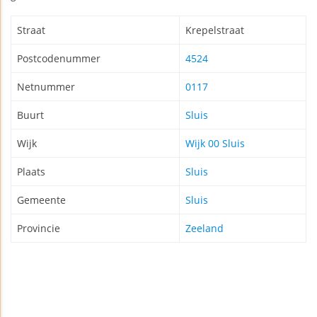
Straat
Krepelstraat
Postcodenummer
4524
Netnummer
0117
Buurt
Sluis
Wijk
Wijk 00 Sluis
Plaats
Sluis
Gemeente
Sluis
Provincie
Zeeland