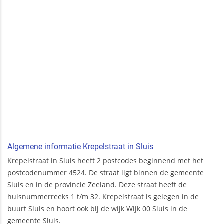
Algemene informatie Krepelstraat in Sluis
Krepelstraat in Sluis heeft 2 postcodes beginnend met het
postcodenummer 4524. De straat ligt binnen de gemeente
Sluis en in de provincie Zeeland. Deze straat heeft de
huisnummerreeks 1 t/m 32. Krepelstraat is gelegen in de
buurt Sluis en hoort ook bij de wijk Wijk 00 Sluis in de
gemeente Sluis.