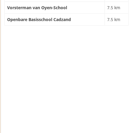
Vorsterman van Oyen-School
7.5 km
Openbare Basisschool Cadzand
7.5 km