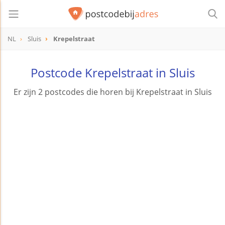
NL
Sluis
Krepelstraat
Postcode Krepelstraat in Sluis
Er zijn 2 postcodes die horen bij Krepelstraat in Sluis