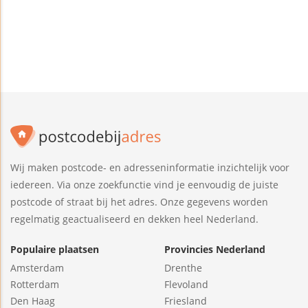
Wij maken postcode- en adresseninformatie inzichtelijk voor
iedereen. Via onze zoekfunctie vind je eenvoudig de juiste
postcode of straat bij het adres. Onze gegevens worden
regelmatig geactualiseerd en dekken heel Nederland.
Populaire plaatsen
Provincies Nederland
Amsterdam
Drenthe
Rotterdam
Flevoland
Den Haag
Friesland