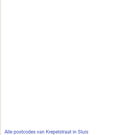
Alle postcodes van Krepelstraat in Sluis