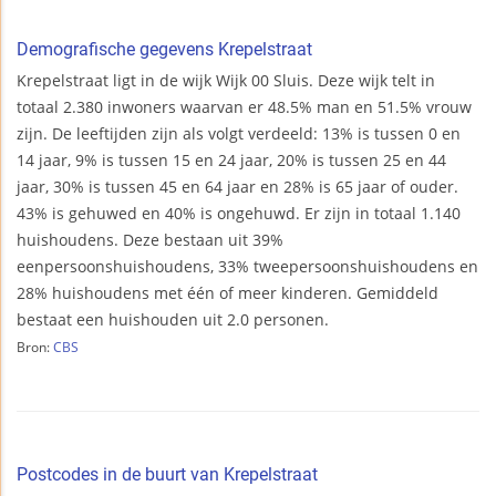
Demografische gegevens Krepelstraat
Krepelstraat ligt in de wijk Wijk 00 Sluis. Deze wijk telt in
totaal 2.380 inwoners waarvan er 48.5% man en 51.5% vrouw
zijn. De leeftijden zijn als volgt verdeeld: 13% is tussen 0 en
14 jaar, 9% is tussen 15 en 24 jaar, 20% is tussen 25 en 44
jaar, 30% is tussen 45 en 64 jaar en 28% is 65 jaar of ouder.
43% is gehuwed en 40% is ongehuwd. Er zijn in totaal 1.140
huishoudens. Deze bestaan uit 39%
eenpersoonshuishoudens, 33% tweepersoonshuishoudens en
28% huishoudens met één of meer kinderen. Gemiddeld
bestaat een huishouden uit 2.0 personen.
Bron:
CBS
Postcodes in de buurt van Krepelstraat