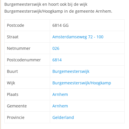
Burgemeesterswijk en hoort ook bij de wijk
Burgemeesterswijk/Hoogkamp in de gemeente Arnhem.
Postcode
6814 GG
Straat
Amsterdamseweg 72 - 100
Netnummer
026
Postcodenummer
6814
Buurt
Burgemeesterswijk
Wijk
Burgemeesterswijk/Hoogkamp
Plaats
Arnhem
Gemeente
Arnhem
Provincie
Gelderland