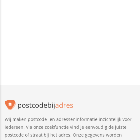
Wij maken postcode- en adresseninformatie inzichtelijk voor
iedereen. Via onze zoekfunctie vind je eenvoudig de juiste
postcode of straat bij het adres. Onze gegevens worden