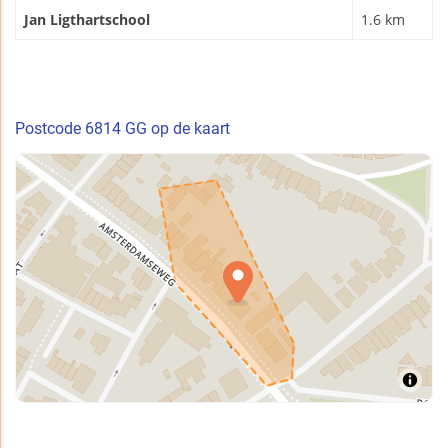
Jan Ligthartschool
1.6 km
Postcode 6814 GG op de kaart