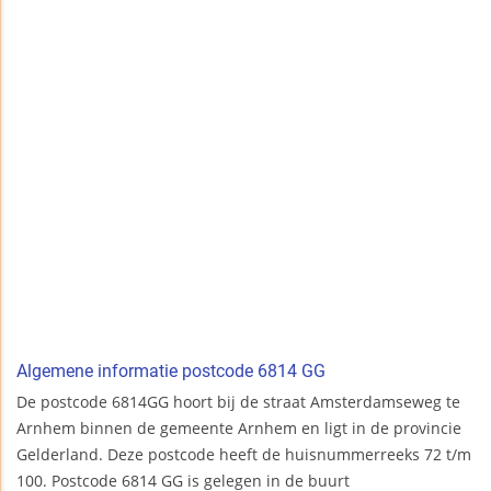
Algemene informatie postcode 6814 GG
De postcode 6814GG hoort bij de straat Amsterdamseweg te
Arnhem binnen de gemeente Arnhem en ligt in de provincie
Gelderland. Deze postcode heeft de huisnummerreeks 72 t/m
100. Postcode 6814 GG is gelegen in de buurt