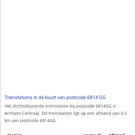
Treinstations in de buurt van postcode 6814 GG
Het dichtstbijzijnde treinstation bij postcode 6814GG is
Arnhem Centraal. Dit treinstation ligt op een afstand van 0.5
km van postcode 6814GG.