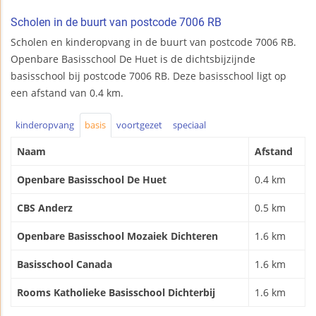
Scholen in de buurt van postcode 7006 RB
Scholen en kinderopvang in de buurt van postcode 7006 RB.
Openbare Basisschool De Huet is de dichtsbijzijnde
basisschool bij postcode 7006 RB. Deze basisschool ligt op
een afstand van 0.4 km.
kinderopvang
basis
voortgezet
speciaal
Naam
Afstand
Openbare Basisschool De Huet
0.4 km
CBS Anderz
0.5 km
Openbare Basisschool Mozaiek Dichteren
1.6 km
Basisschool Canada
1.6 km
Rooms Katholieke Basisschool Dichterbij
1.6 km