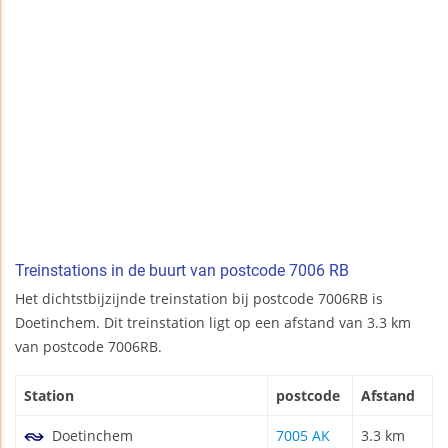
Treinstations in de buurt van postcode 7006 RB
Het dichtstbijzijnde treinstation bij postcode 7006RB is
Doetinchem. Dit treinstation ligt op een afstand van 3.3 km
van postcode 7006RB.
Station
postcode
Afstand
Doetinchem
7005 AK
3.3 km