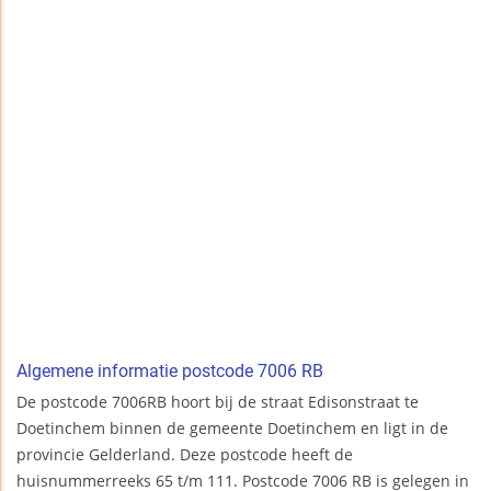
Algemene informatie postcode 7006 RB
De postcode 7006RB hoort bij de straat Edisonstraat te
Doetinchem binnen de gemeente Doetinchem en ligt in de
provincie Gelderland. Deze postcode heeft de
huisnummerreeks 65 t/m 111. Postcode 7006 RB is gelegen in