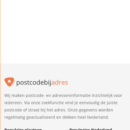
Wij maken postcode- en adresseninformatie inzichtelijk voor
iedereen. Via onze zoekfunctie vind je eenvoudig de juiste
postcode of straat bij het adres. Onze gegevens worden
regelmatig geactualiseerd en dekken heel Nederland.
Populaire plaatsen
Provincies Nederland