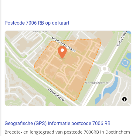
Postcode 7006 RB op de kaart
Geografische (GPS) informatie postcode 7006 RB
Breedte- en lengtegraad van postcode 7006RB in Doetinchem