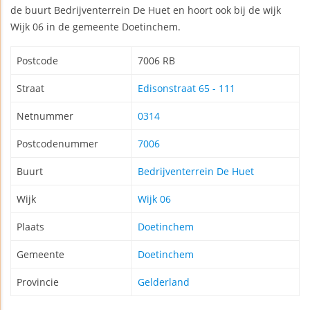
de buurt Bedrijventerrein De Huet en hoort ook bij de wijk
Wijk 06 in de gemeente Doetinchem.
Postcode
7006 RB
Straat
Edisonstraat 65 - 111
Netnummer
0314
Postcodenummer
7006
Buurt
Bedrijventerrein De Huet
Wijk
Wijk 06
Plaats
Doetinchem
Gemeente
Doetinchem
Provincie
Gelderland