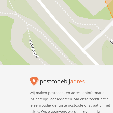
Wij maken postcode- en adresseninformatie
inzichtelijk voor iedereen. Via onze zoekfunctie v
je eenvoudig de juiste postcode of straat bij het
adres. Onze gegevens worden regelmatig