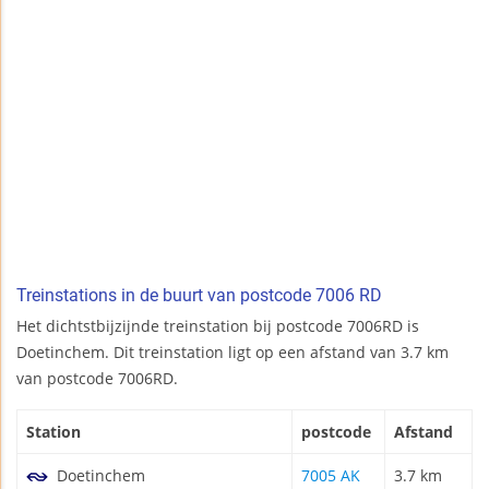
Treinstations in de buurt van postcode 7006 RD
Het dichtstbijzijnde treinstation bij postcode 7006RD is
Doetinchem. Dit treinstation ligt op een afstand van 3.7 km
van postcode 7006RD.
Station
postcode
Afstand
Doetinchem
7005 AK
3.7 km