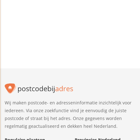
Wij maken postcode- en adresseninformatie inzichtelijk voor
iedereen. Via onze zoekfunctie vind je eenvoudig de juiste
postcode of straat bij het adres. Onze gegevens worden
regelmatig geactualiseerd en dekken heel Nederland.
Populaire plaatsen
Provincies Nederland