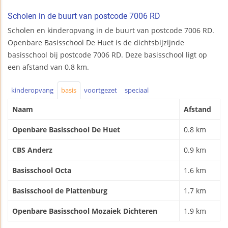
Scholen in de buurt van postcode 7006 RD
Scholen en kinderopvang in de buurt van postcode 7006 RD.
Openbare Basisschool De Huet is de dichtsbijzijnde
basisschool bij postcode 7006 RD. Deze basisschool ligt op
een afstand van 0.8 km.
kinderopvang
basis
voortgezet
speciaal
Naam
Afstand
Openbare Basisschool De Huet
0.8 km
CBS Anderz
0.9 km
Basisschool Octa
1.6 km
Basisschool de Plattenburg
1.7 km
Openbare Basisschool Mozaiek Dichteren
1.9 km