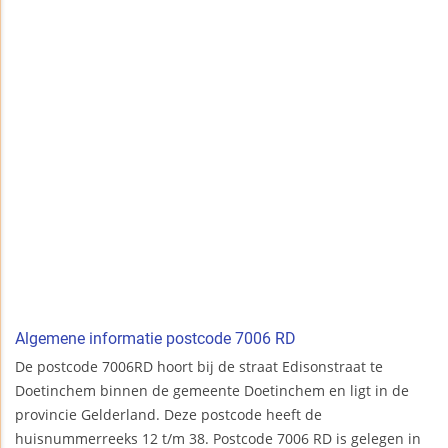
Algemene informatie postcode 7006 RD
De postcode 7006RD hoort bij de straat Edisonstraat te
Doetinchem binnen de gemeente Doetinchem en ligt in de
provincie Gelderland. Deze postcode heeft de
huisnummerreeks 12 t/m 38. Postcode 7006 RD is gelegen in