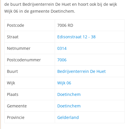
de buurt Bedrijventerrein De Huet en hoort ook bij de wijk
Wijk 06 in de gemeente Doetinchem.
Postcode
7006 RD
Straat
Edisonstraat 12 - 38
Netnummer
0314
Postcodenummer
7006
Buurt
Bedrijventerrein De Huet
Wijk
Wijk 06
Plaats
Doetinchem
Gemeente
Doetinchem
Provincie
Gelderland