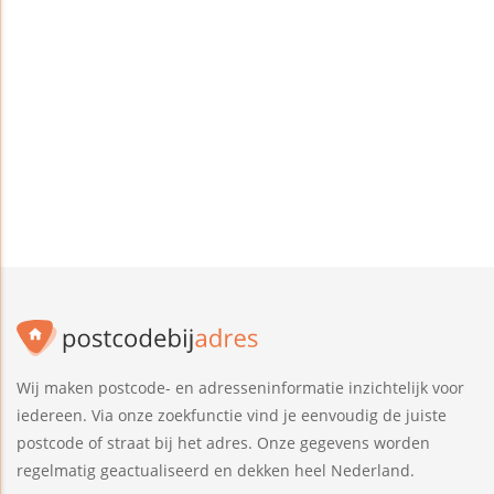
Wij maken postcode- en adresseninformatie inzichtelijk voor
iedereen. Via onze zoekfunctie vind je eenvoudig de juiste
postcode of straat bij het adres. Onze gegevens worden
regelmatig geactualiseerd en dekken heel Nederland.