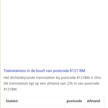
Treinstations in de buurt van postcode 8121 BM
Het dichtstbijzijnde treinstation bij postcode 8121BM is Olst.
Dit treinstation ligt op een afstand van 276 m van postcode
8121BM.
Station
postcode
Afstand