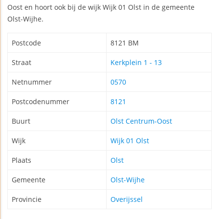
Oost en hoort ook bij de wijk Wijk 01 Olst in de gemeente
Olst-Wijhe.
Postcode
8121 BM
Straat
Kerkplein 1 - 13
Netnummer
0570
Postcodenummer
8121
Buurt
Olst Centrum-Oost
Wijk
Wijk 01 Olst
Plaats
Olst
Gemeente
Olst-Wijhe
Provincie
Overijssel