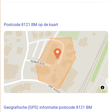
Postcode 8121 BM op de kaart
Geografische (GPS) informatie postcode 8121 BM