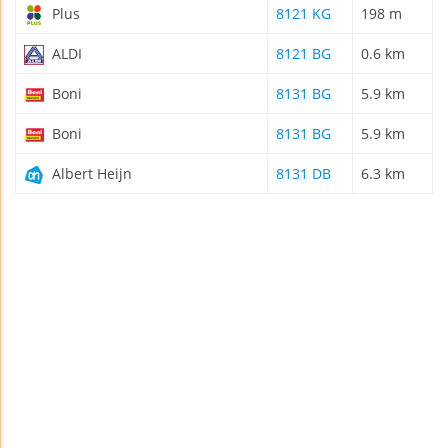
Plus
8121 KG
198 m
ALDI
8121 BG
0.6 km
Boni
8131 BG
5.9 km
Boni
8131 BG
5.9 km
Albert Heijn
8131 DB
6.3 km