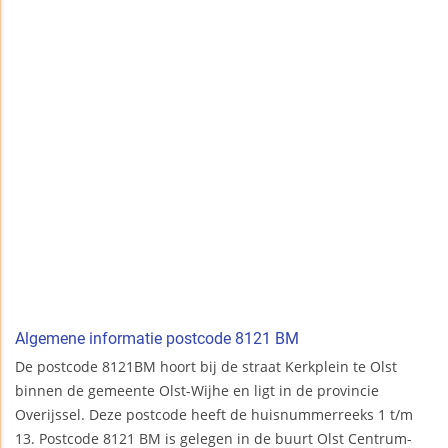
Algemene informatie postcode 8121 BM
De postcode 8121BM hoort bij de straat Kerkplein te Olst
binnen de gemeente Olst-Wijhe en ligt in de provincie
Overijssel. Deze postcode heeft de huisnummerreeks 1 t/m
13. Postcode 8121 BM is gelegen in de buurt Olst Centrum-