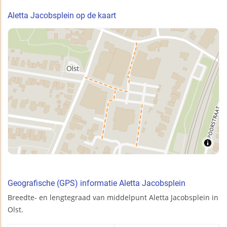
Aletta Jacobsplein op de kaart
Geografische (GPS) informatie Aletta Jacobsplein
Breedte- en lengtegraad van middelpunt Aletta Jacobsplein in
Olst.