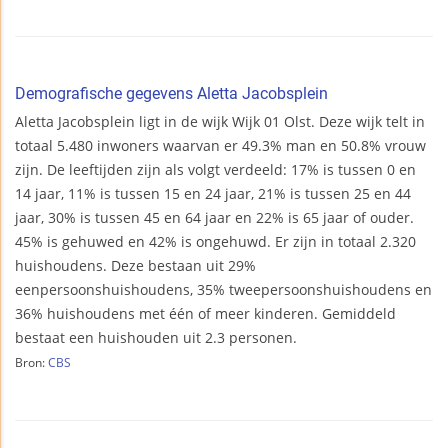
Demografische gegevens Aletta Jacobsplein
Aletta Jacobsplein ligt in de wijk Wijk 01 Olst. Deze wijk telt in
totaal 5.480 inwoners waarvan er 49.3% man en 50.8% vrouw
zijn. De leeftijden zijn als volgt verdeeld: 17% is tussen 0 en
14 jaar, 11% is tussen 15 en 24 jaar, 21% is tussen 25 en 44
jaar, 30% is tussen 45 en 64 jaar en 22% is 65 jaar of ouder.
45% is gehuwed en 42% is ongehuwd. Er zijn in totaal 2.320
huishoudens. Deze bestaan uit 29%
eenpersoonshuishoudens, 35% tweepersoonshuishoudens en
36% huishoudens met één of meer kinderen. Gemiddeld
bestaat een huishouden uit 2.3 personen.
Bron:
CBS