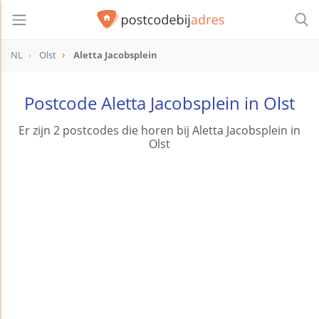
NL
Olst
Aletta Jacobsplein
Postcode Aletta Jacobsplein in Olst
Er zijn 2 postcodes die horen bij Aletta Jacobsplein in
Olst