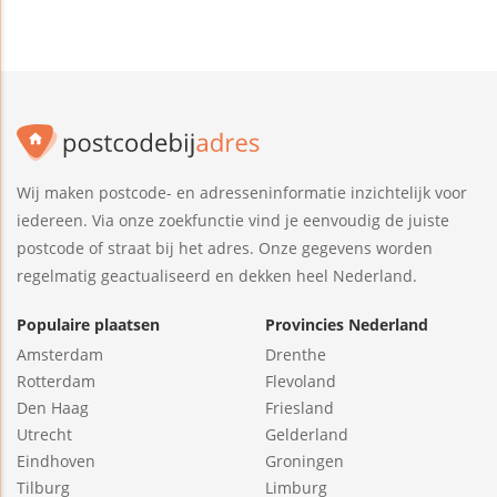
Wij maken postcode- en adresseninformatie inzichtelijk voor
iedereen. Via onze zoekfunctie vind je eenvoudig de juiste
postcode of straat bij het adres. Onze gegevens worden
regelmatig geactualiseerd en dekken heel Nederland.
Populaire plaatsen
Provincies Nederland
Amsterdam
Drenthe
Rotterdam
Flevoland
Den Haag
Friesland
Utrecht
Gelderland
Eindhoven
Groningen
Tilburg
Limburg