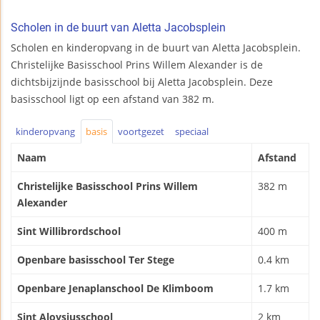
Scholen in de buurt van Aletta Jacobsplein
Scholen en kinderopvang in de buurt van Aletta Jacobsplein.
Christelijke Basisschool Prins Willem Alexander is de
dichtsbijzijnde basisschool bij Aletta Jacobsplein. Deze
basisschool ligt op een afstand van 382 m.
kinderopvang
basis
voortgezet
speciaal
Naam
Afstand
Christelijke Basisschool Prins Willem
382 m
Alexander
Sint Willibrordschool
400 m
Openbare basisschool Ter Stege
0.4 km
Openbare Jenaplanschool De Klimboom
1.7 km
Sint Aloysiusschool
2 km