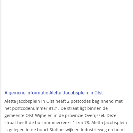
Algemene informatie Aletta Jacobsplein in Olst
Aletta Jacobsplein in Olst heeft 2 postcodes beginnend met
het postcodenummer 8121. De straat ligt binnen de
gemeente Olst-Wijhe en in de provincie Overijssel. Deze
straat heeft de huisnummerreeks 1 t/m 78. Aletta Jacobsplein
is gelegen in de buurt Stationswijk en Industrieweg en hoort