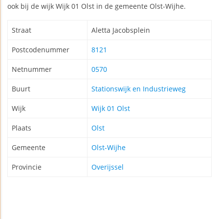
ook bij de wijk Wijk 01 Olst in de gemeente Olst-Wijhe.
Straat
Aletta Jacobsplein
Postcodenummer
8121
Netnummer
0570
Buurt
Stationswijk en Industrieweg
Wijk
Wijk 01 Olst
Plaats
Olst
Gemeente
Olst-Wijhe
Provincie
Overijssel