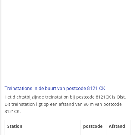
Treinstations in de buurt van postcode 8121 CK
Het dichtstbijzijnde treinstation bij postcode 8121CK is Olst.
Dit treinstation ligt op een afstand van 90 m van postcode
8121CK.
Station
postcode
Afstand