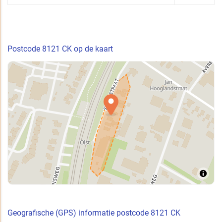
Postcode 8121 CK op de kaart
Geografische (GPS) informatie postcode 8121 CK