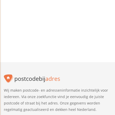
Wij maken postcode- en adresseninformatie inzichtelijk voor
iedereen. Via onze zoekfunctie vind je eenvoudig de juiste
postcode of straat bij het adres. Onze gegevens worden
regelmatig geactualiseerd en dekken heel Nederland.