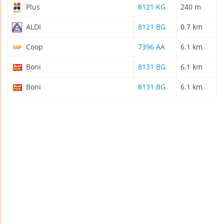
Plus
8121 KG
240 m
ALDI
8121 BG
0.7 km
Coop
7396 AA
6.1 km
Boni
8131 BG
6.1 km
Boni
8131 BG
6.1 km