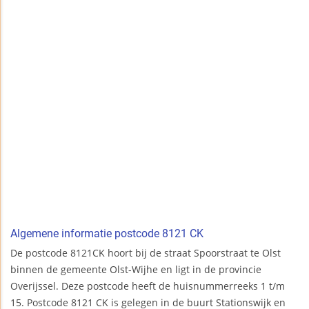
Algemene informatie postcode 8121 CK
De postcode 8121CK hoort bij de straat Spoorstraat te Olst
binnen de gemeente Olst-Wijhe en ligt in de provincie
Overijssel. Deze postcode heeft de huisnummerreeks 1 t/m
15. Postcode 8121 CK is gelegen in de buurt Stationswijk en