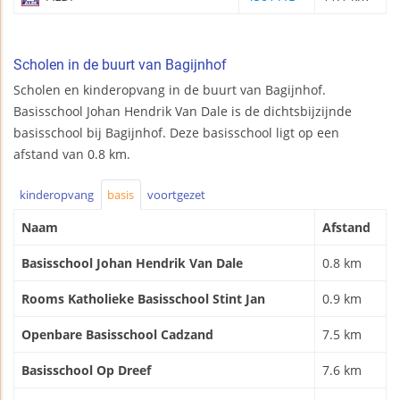
Scholen in de buurt van Bagijnhof
Scholen en kinderopvang in de buurt van Bagijnhof.
Basisschool Johan Hendrik Van Dale is de dichtsbijzijnde
basisschool bij Bagijnhof. Deze basisschool ligt op een
afstand van 0.8 km.
kinderopvang
basis
voortgezet
Naam
Afstand
Basisschool Johan Hendrik Van Dale
0.8 km
Rooms Katholieke Basisschool Stint Jan
0.9 km
Openbare Basisschool Cadzand
7.5 km
Basisschool Op Dreef
7.6 km