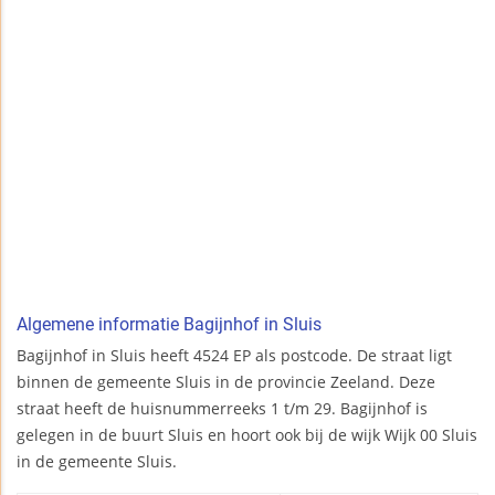
Algemene informatie Bagijnhof in Sluis
Bagijnhof in Sluis heeft 4524 EP als postcode. De straat ligt
binnen de gemeente Sluis in de provincie Zeeland. Deze
straat heeft de huisnummerreeks 1 t/m 29. Bagijnhof is
gelegen in de buurt Sluis en hoort ook bij de wijk Wijk 00 Sluis
in de gemeente Sluis.