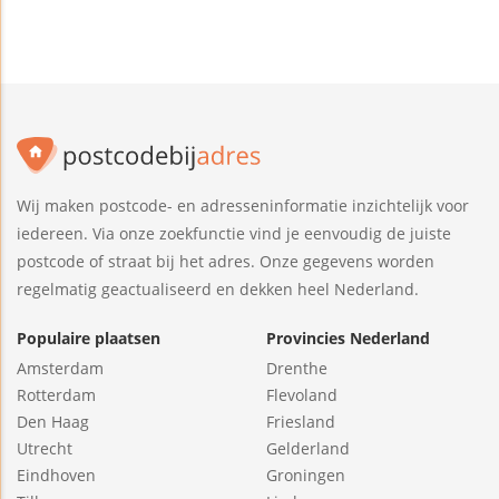
Wij maken postcode- en adresseninformatie inzichtelijk voor
iedereen. Via onze zoekfunctie vind je eenvoudig de juiste
postcode of straat bij het adres. Onze gegevens worden
regelmatig geactualiseerd en dekken heel Nederland.
Populaire plaatsen
Provincies Nederland
Amsterdam
Drenthe
Rotterdam
Flevoland
Den Haag
Friesland
Utrecht
Gelderland
Eindhoven
Groningen