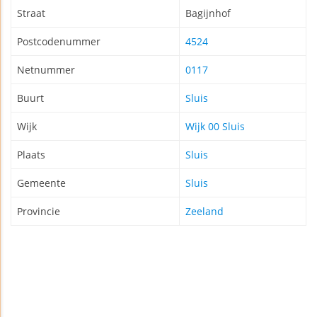
Straat
Bagijnhof
Postcodenummer
4524
Netnummer
0117
Buurt
Sluis
Wijk
Wijk 00 Sluis
Plaats
Sluis
Gemeente
Sluis
Provincie
Zeeland