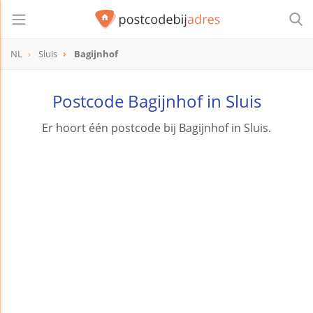
NL
Sluis
Bagijnhof
Postcode Bagijnhof in Sluis
Er hoort één postcode bij Bagijnhof in Sluis.