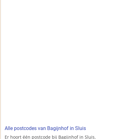
Alle postcodes van Bagijnhof in Sluis
Er hoort één postcode bij Bagijnhof in Sluis.