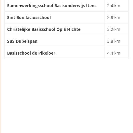
Samenwerkingsschool Basisonderwijs Itens
2.4 km
Sint Bonifaciusschool
2.8 km
Christelijke Basisschool Op E Hichte
3.2 km
SBS Dubelspan
3.8 km
Basisschool de Pikeloer
4.4 km