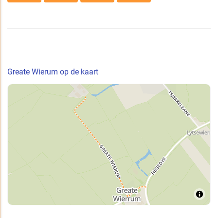
Greate Wierum op de kaart