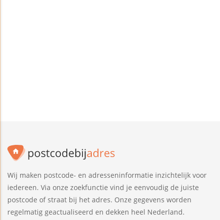
Wij maken postcode- en adresseninformatie inzichtelijk voor
iedereen. Via onze zoekfunctie vind je eenvoudig de juiste
postcode of straat bij het adres. Onze gegevens worden
regelmatig geactualiseerd en dekken heel Nederland.