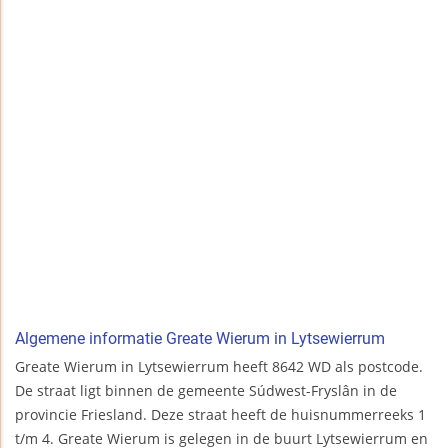
Algemene informatie Greate Wierum in Lytsewierrum
Greate Wierum in Lytsewierrum heeft 8642 WD als postcode.
De straat ligt binnen de gemeente Súdwest-Fryslân in de
provincie Friesland. Deze straat heeft de huisnummerreeks 1
t/m 4. Greate Wierum is gelegen in de buurt Lytsewierrum en