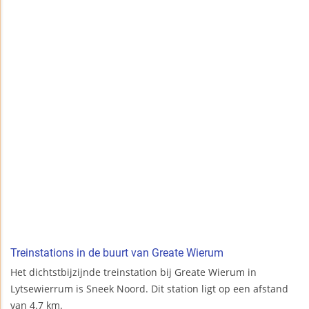
Treinstations in de buurt van Greate Wierum
Het dichtstbijzijnde treinstation bij Greate Wierum in
Lytsewierrum is Sneek Noord. Dit station ligt op een afstand
van 4.7 km.