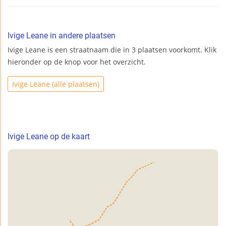
Ivige Leane in andere plaatsen
Ivige Leane is een straatnaam die in 3 plaatsen voorkomt. Klik
hieronder op de knop voor het overzicht.
Ivige Leane (alle plaatsen)
Ivige Leane op de kaart