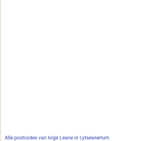
Alle postcodes van Ivige Leane in Lytsewierrum