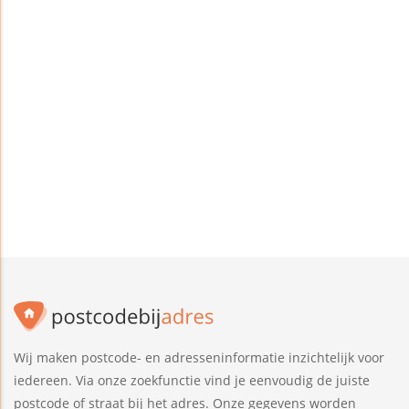
Wij maken postcode- en adresseninformatie inzichtelijk voor
iedereen. Via onze zoekfunctie vind je eenvoudig de juiste
postcode of straat bij het adres. Onze gegevens worden