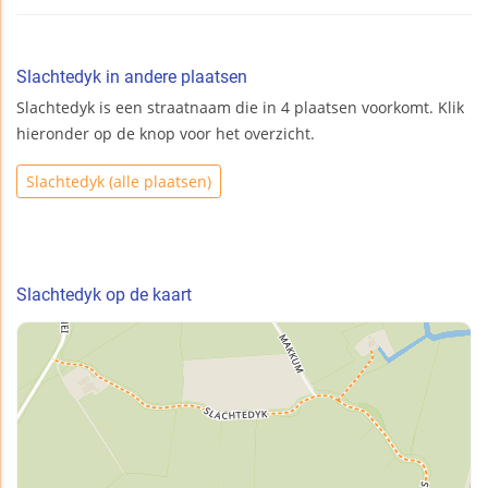
Slachtedyk in andere plaatsen
Slachtedyk is een straatnaam die in 4 plaatsen voorkomt. Klik
hieronder op de knop voor het overzicht.
Slachtedyk (alle plaatsen)
Slachtedyk op de kaart