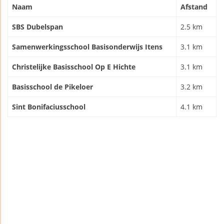
Naam
Afstand
SBS Dubelspan
2.5 km
Samenwerkingsschool Basisonderwijs Itens
3.1 km
Christelijke Basisschool Op E Hichte
3.1 km
Basisschool de Pikeloer
3.2 km
Sint Bonifaciusschool
4.1 km