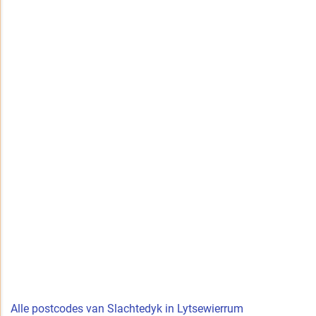
Alle postcodes van Slachtedyk in Lytsewierrum