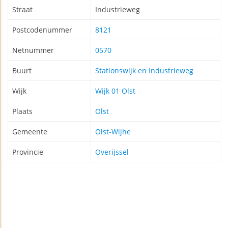
Straat
Industrieweg
Postcodenummer
8121
Netnummer
0570
Buurt
Stationswijk en Industrieweg
Wijk
Wijk 01 Olst
Plaats
Olst
Gemeente
Olst-Wijhe
Provincie
Overijssel