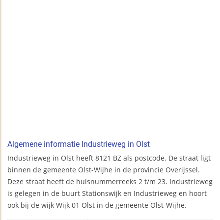
Algemene informatie Industrieweg in Olst
Industrieweg in Olst heeft 8121 BZ als postcode. De straat ligt
binnen de gemeente Olst-Wijhe in de provincie Overijssel.
Deze straat heeft de huisnummerreeks 2 t/m 23. Industrieweg
is gelegen in de buurt Stationswijk en Industrieweg en hoort
ook bij de wijk Wijk 01 Olst in de gemeente Olst-Wijhe.