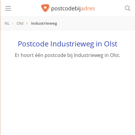
NL
Olst
Industrieweg
Postcode Industrieweg in Olst
Er hoort één postcode bij Industrieweg in Olst.