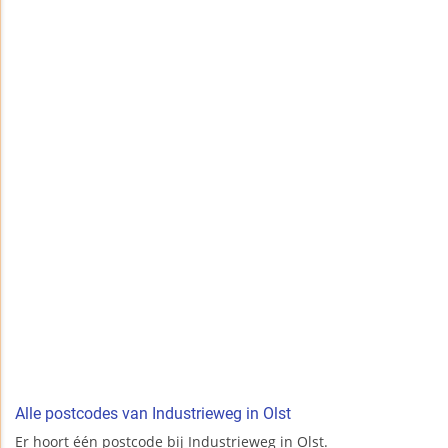
Alle postcodes van Industrieweg in Olst
Er hoort één postcode bij Industrieweg in Olst.