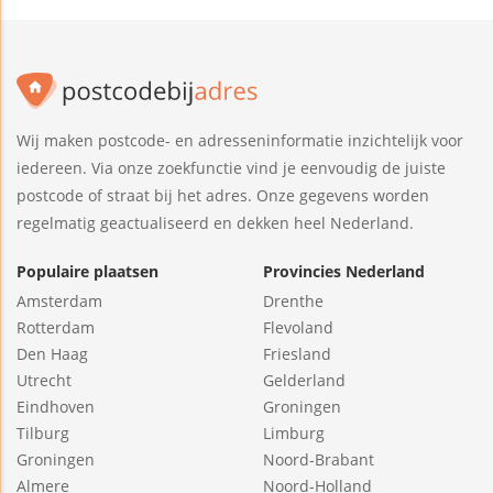
Wij maken postcode- en adresseninformatie inzichtelijk voor
iedereen. Via onze zoekfunctie vind je eenvoudig de juiste
postcode of straat bij het adres. Onze gegevens worden
regelmatig geactualiseerd en dekken heel Nederland.
Populaire plaatsen
Provincies Nederland
Amsterdam
Drenthe
Rotterdam
Flevoland
Den Haag
Friesland
Utrecht
Gelderland
Eindhoven
Groningen
Tilburg
Limburg
Groningen
Noord-Brabant
Almere
Noord-Holland