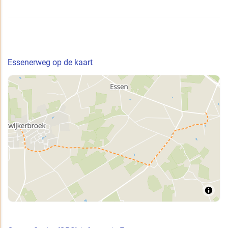
Essenerweg op de kaart