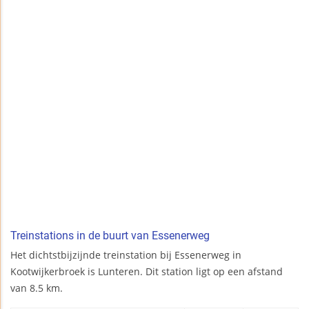
Treinstations in de buurt van Essenerweg
Het dichtstbijzijnde treinstation bij Essenerweg in
Kootwijkerbroek is Lunteren. Dit station ligt op een afstand
van 8.5 km.