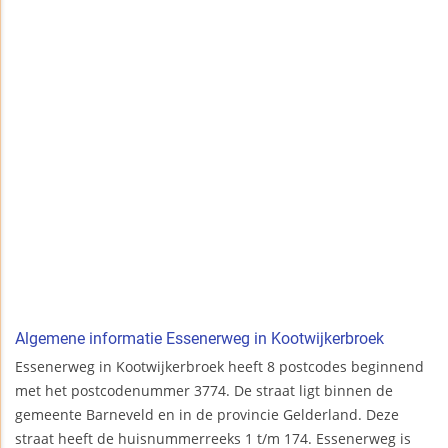
Algemene informatie Essenerweg in Kootwijkerbroek
Essenerweg in Kootwijkerbroek heeft 8 postcodes beginnend
met het postcodenummer 3774. De straat ligt binnen de
gemeente Barneveld en in de provincie Gelderland. Deze
straat heeft de huisnummerreeks 1 t/m 174. Essenerweg is