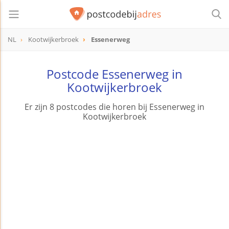
NL
Kootwijkerbroek
Essenerweg
Postcode Essenerweg in
Kootwijkerbroek
Er zijn 8 postcodes die horen bij Essenerweg in
Kootwijkerbroek