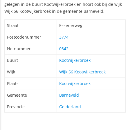
gelegen in de buurt Kootwijkerbroek en hoort ook bij de wijk
Wijk 56 Kootwijkerbroek in de gemeente Barneveld.
Straat
Essenerweg
Postcodenummer
3774
Netnummer
0342
Buurt
Kootwijkerbroek
Wijk
Wijk 56 Kootwijkerbroek
Plaats
Kootwijkerbroek
Gemeente
Barneveld
Provincie
Gelderland