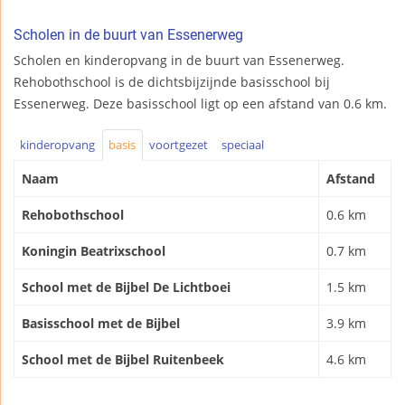
Scholen in de buurt van Essenerweg
Scholen en kinderopvang in de buurt van Essenerweg.
Rehobothschool is de dichtsbijzijnde basisschool bij
Essenerweg. Deze basisschool ligt op een afstand van 0.6 km.
kinderopvang
basis
voortgezet
speciaal
Naam
Afstand
Rehobothschool
0.6 km
Koningin Beatrixschool
0.7 km
School met de Bijbel De Lichtboei
1.5 km
Basisschool met de Bijbel
3.9 km
School met de Bijbel Ruitenbeek
4.6 km