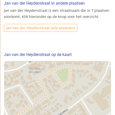
Jan van der Heydenstraat in andere plaatsen
Jan van der Heydenstraat is een straatnaam die in 7 plaatsen
voorkomt. Klik hieronder op de knop voor het overzicht.
Jan van der Heydenstraat (alle plaatsen)
Jan van der Heydenstraat op de kaart