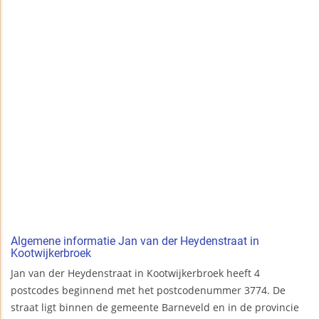
Algemene informatie Jan van der Heydenstraat in
Kootwijkerbroek
Jan van der Heydenstraat in Kootwijkerbroek heeft 4
postcodes beginnend met het postcodenummer 3774. De
straat ligt binnen de gemeente Barneveld en in de provincie