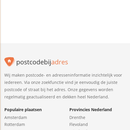
Wij maken postcode- en adresseninformatie inzichtelijk voor
iedereen. Via onze zoekfunctie vind je eenvoudig de juiste
postcode of straat bij het adres. Onze gegevens worden
regelmatig geactualiseerd en dekken heel Nederland.
Populaire plaatsen
Provincies Nederland
Amsterdam
Drenthe
Rotterdam
Flevoland