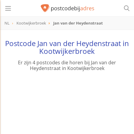
NL
Kootwijkerbroek
Jan van der Heydenstraat
Postcode Jan van der Heydenstraat in
Kootwijkerbroek
Er zijn 4 postcodes die horen bij Jan van der
Heydenstraat in Kootwijkerbroek