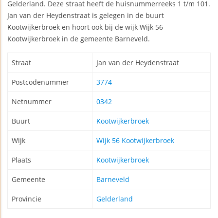
Gelderland. Deze straat heeft de huisnummerreeks 1 t/m 101.
Jan van der Heydenstraat is gelegen in de buurt
Kootwijkerbroek en hoort ook bij de wijk Wijk 56
Kootwijkerbroek in de gemeente Barneveld.
Straat
Jan van der Heydenstraat
Postcodenummer
3774
Netnummer
0342
Buurt
Kootwijkerbroek
Wijk
Wijk 56 Kootwijkerbroek
Plaats
Kootwijkerbroek
Gemeente
Barneveld
Provincie
Gelderland