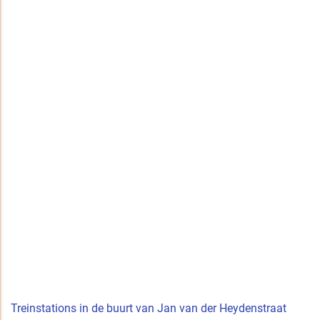
Treinstations in de buurt van Jan van der Heydenstraat