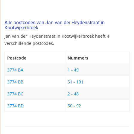
Alle postcodes van Jan van der Heydenstraat in
Kootwijkerbroek
Jan van der Heydenstraat in Kootwijkerbroek heeft 4
verschillende postcodes.
Postcode
Nummers
3774 BA
1 - 49
3774 BB
51 - 101
3774 BC
2 - 48
3774 BD
50 - 92