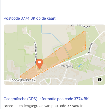
Postcode 3774 BK op de kaart
Geografische (GPS) informatie postcode 3774 BK
Breedte- en lengtegraad van postcode 3774BK in