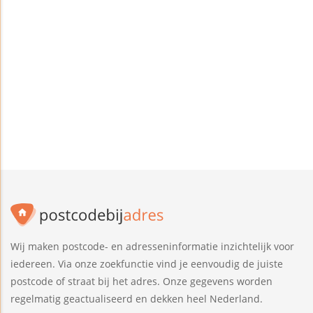
Wij maken postcode- en adresseninformatie inzichtelijk voor
iedereen. Via onze zoekfunctie vind je eenvoudig de juiste
postcode of straat bij het adres. Onze gegevens worden
regelmatig geactualiseerd en dekken heel Nederland.