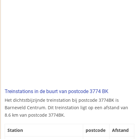
Treinstations in de buurt van postcode 3774 BK
Het dichtstbijzijnde treinstation bij postcode 3774BK is
Barneveld Centrum. Dit treinstation ligt op een afstand van
8.6 km van postcode 3774BK.
Station
postcode
Afstand