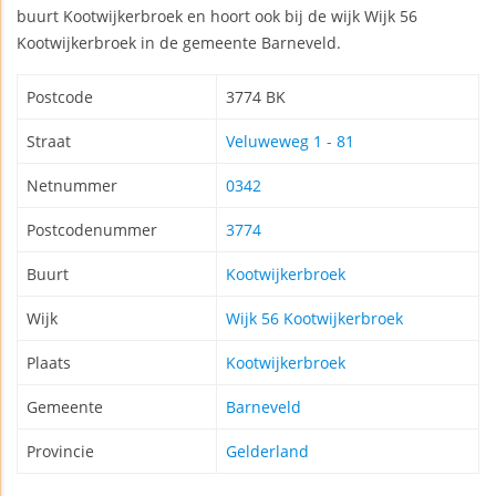
buurt Kootwijkerbroek en hoort ook bij de wijk Wijk 56
Kootwijkerbroek in de gemeente Barneveld.
Postcode
3774 BK
Straat
Veluweweg 1 - 81
Netnummer
0342
Postcodenummer
3774
Buurt
Kootwijkerbroek
Wijk
Wijk 56 Kootwijkerbroek
Plaats
Kootwijkerbroek
Gemeente
Barneveld
Provincie
Gelderland