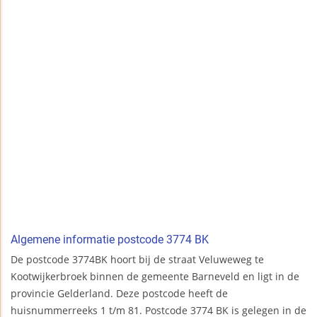
Algemene informatie postcode 3774 BK
De postcode 3774BK hoort bij de straat Veluweweg te
Kootwijkerbroek binnen de gemeente Barneveld en ligt in de
provincie Gelderland. Deze postcode heeft de
huisnummerreeks 1 t/m 81. Postcode 3774 BK is gelegen in de