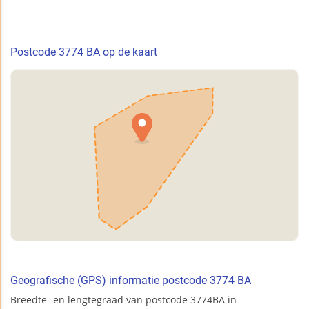
Postcode 3774 BA op de kaart
Geografische (GPS) informatie postcode 3774 BA
Breedte- en lengtegraad van postcode 3774BA in