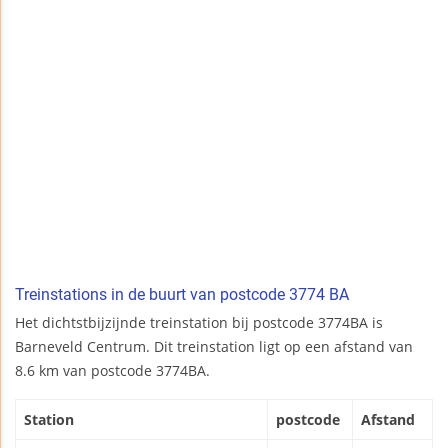
Treinstations in de buurt van postcode 3774 BA
Het dichtstbijzijnde treinstation bij postcode 3774BA is
Barneveld Centrum. Dit treinstation ligt op een afstand van
8.6 km van postcode 3774BA.
Station
postcode
Afstand