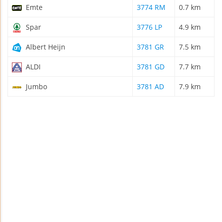
Emte
3774 RM
0.7 km
Spar
3776 LP
4.9 km
Albert Heijn
3781 GR
7.5 km
ALDI
3781 GD
7.7 km
Jumbo
3781 AD
7.9 km