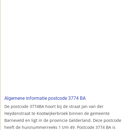
Algemene informatie postcode 3774 BA
De postcode 3774BA hoort bij de straat Jan van der
Heydenstraat te Kootwijkerbroek binnen de gemeente
Barneveld en ligt in de provincie Gelderland. Deze postcode
heeft de huisnummerreeks 1 t/m 49. Postcode 3774 BA is