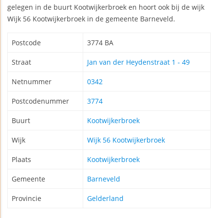
gelegen in de buurt Kootwijkerbroek en hoort ook bij de wijk
Wijk 56 Kootwijkerbroek in de gemeente Barneveld.
Postcode
3774 BA
Straat
Jan van der Heydenstraat 1 - 49
Netnummer
0342
Postcodenummer
3774
Buurt
Kootwijkerbroek
Wijk
Wijk 56 Kootwijkerbroek
Plaats
Kootwijkerbroek
Gemeente
Barneveld
Provincie
Gelderland