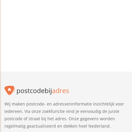
Wij maken postcode- en adresseninformatie inzichtelijk voor
iedereen. Via onze zoekfunctie vind je eenvoudig de juiste
postcode of straat bij het adres. Onze gegevens worden
regelmatig geactualiseerd en dekken heel Nederland.