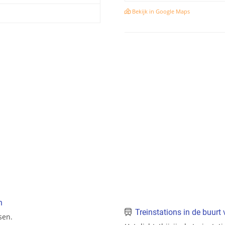
Bekijk in Google Maps
n
Treinstations in de buurt 
sen.