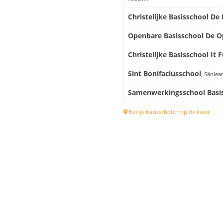
Christelijke Basisschool De
Openbare Basisschool De O
Christelijke Basisschool It
Sint Bonifaciusschool
, Sânlea
Samenwerkingsschool Basis
Bekijk basisscholen op de kaart