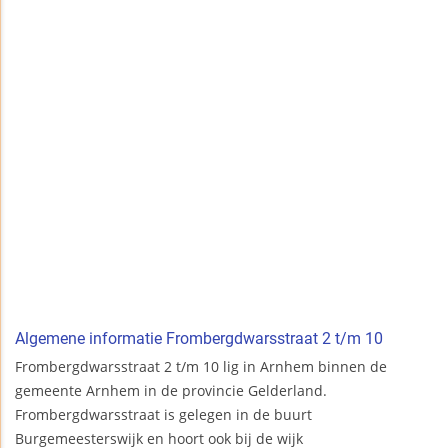
Algemene informatie Frombergdwarsstraat 2 t/m 10
Frombergdwarsstraat 2 t/m 10 lig in Arnhem binnen de
gemeente Arnhem in de provincie Gelderland.
Frombergdwarsstraat is gelegen in de buurt
Burgemeesterswijk en hoort ook bij de wijk