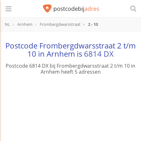
NL
Arnhem
Frombergdwarsstraat
2 - 10
Postcode Frombergdwarsstraat 2 t/m
10 in Arnhem is
6814 DX
Postcode 6814 DX bij Frombergdwarsstraat 2 t/m 10 in
Arnhem heeft 5 adressen