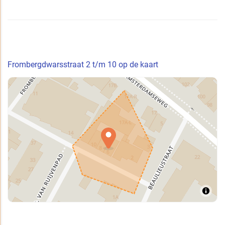
Frombergdwarsstraat 2 t/m 10 op de kaart