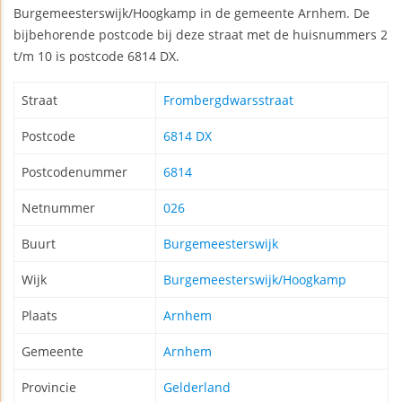
Burgemeesterswijk/Hoogkamp in de gemeente Arnhem. De
bijbehorende postcode bij deze straat met de huisnummers 2
t/m 10 is postcode 6814 DX.
Straat
Frombergdwarsstraat
Postcode
6814 DX
Postcodenummer
6814
Netnummer
026
Buurt
Burgemeesterswijk
Wijk
Burgemeesterswijk/Hoogkamp
Plaats
Arnhem
Gemeente
Arnhem
Provincie
Gelderland