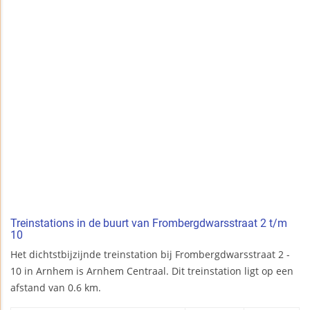
Treinstations in de buurt van Frombergdwarsstraat 2 t/m
10
Het dichtstbijzijnde treinstation bij Frombergdwarsstraat 2 -
10 in Arnhem is Arnhem Centraal. Dit treinstation ligt op een
afstand van 0.6 km.