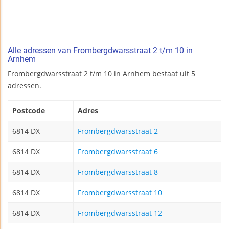
Alle adressen van Frombergdwarsstraat 2 t/m 10 in
Arnhem
Frombergdwarsstraat 2 t/m 10 in Arnhem bestaat uit 5
adressen.
Postcode
Adres
6814 DX
Frombergdwarsstraat 2
6814 DX
Frombergdwarsstraat 6
6814 DX
Frombergdwarsstraat 8
6814 DX
Frombergdwarsstraat 10
6814 DX
Frombergdwarsstraat 12