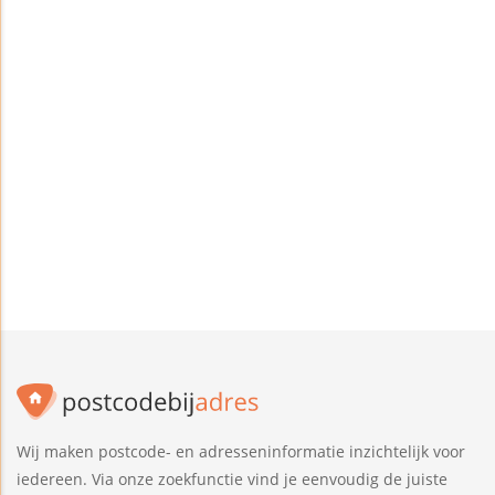
Wij maken postcode- en adresseninformatie inzichtelijk voor
iedereen. Via onze zoekfunctie vind je eenvoudig de juiste