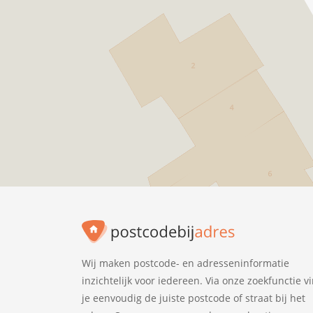
Wij maken postcode- en adresseninformatie
inzichtelijk voor iedereen. Via onze zoekfunctie v
je eenvoudig de juiste postcode of straat bij het