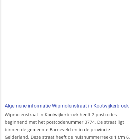
Algemene informatie Wipmolenstraat in Kootwijkerbroek
Wipmolenstraat in Kootwijkerbroek heeft 2 postcodes
beginnend met het postcodenummer 3774. De straat ligt
binnen de gemeente Barneveld en in de provincie
Gelderland. Deze straat heeft de huisnummerreeks 1 t/m 6.