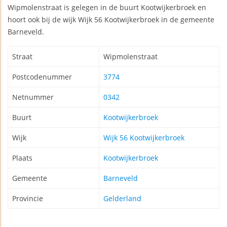
Wipmolenstraat is gelegen in de buurt Kootwijkerbroek en
hoort ook bij de wijk Wijk 56 Kootwijkerbroek in de gemeente
Barneveld.
Straat
Wipmolenstraat
Postcodenummer
3774
Netnummer
0342
Buurt
Kootwijkerbroek
Wijk
Wijk 56 Kootwijkerbroek
Plaats
Kootwijkerbroek
Gemeente
Barneveld
Provincie
Gelderland