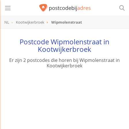
NL
Kootwijkerbroek
Wipmolenstraat
Postcode Wipmolenstraat in
Kootwijkerbroek
Er zijn 2 postcodes die horen bij Wipmolenstraat in
Kootwijkerbroek