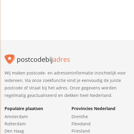
Wij maken postcode- en adresseninformatie inzichtelijk voor
iedereen. Via onze zoekfunctie vind je eenvoudig de juiste
postcode of straat bij het adres. Onze gegevens worden
regelmatig geactualiseerd en dekken heel Nederland.
Populaire plaatsen
Provincies Nederland
Amsterdam
Drenthe
Rotterdam
Flevoland
Den Haag
Friesland