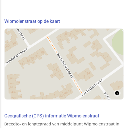
Wipmolenstraat op de kaart
Geografische (GPS) informatie Wipmolenstraat
Breedte- en lengtegraad van middelpunt Wipmolenstraat in