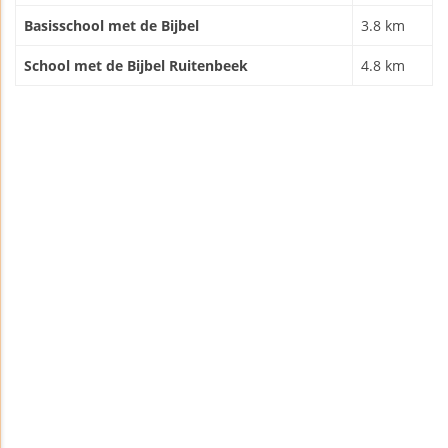
Basisschool met de Bijbel
3.8 km
School met de Bijbel Ruitenbeek
4.8 km