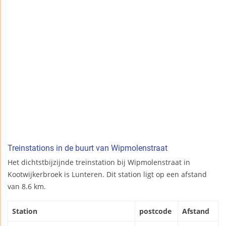
Treinstations in de buurt van Wipmolenstraat
Het dichtstbijzijnde treinstation bij Wipmolenstraat in
Kootwijkerbroek is Lunteren. Dit station ligt op een afstand
van 8.6 km.
Station
postcode
Afstand