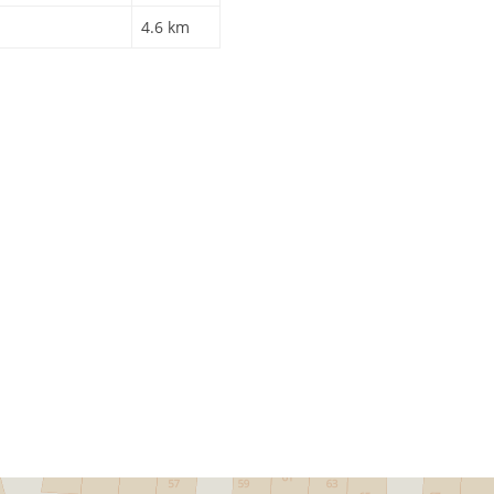
4.6 km