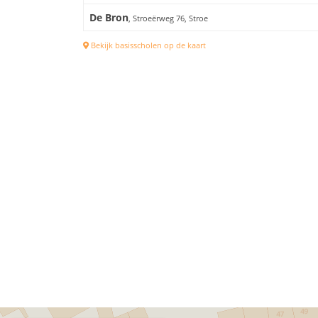
De Bron
, Stroeërweg 76, Stroe
Bekijk basisscholen op de kaart