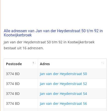
Alle adressen van Jan van der Heydenstraat 50 t/m 92 in
Kootwijkerbroek
Jan van der Heydenstraat 50 t/m 92 in Kootwijkerbroek
bestaat uit 16 adressen.
Postcode
Adres
3774 BD
Jan van der Heydenstraat 50
3774 BD
Jan van der Heydenstraat 52
3774 BD
Jan van der Heydenstraat 54
3774 BD
Jan van der Heydenstraat 56