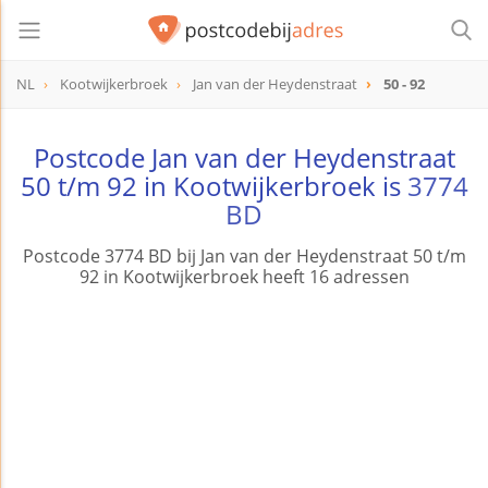
NL
Kootwijkerbroek
Jan van der Heydenstraat
50 - 92
Postcode Jan van der Heydenstraat
50 t/m 92 in Kootwijkerbroek is
3774
BD
Postcode 3774 BD bij Jan van der Heydenstraat 50 t/m
92 in Kootwijkerbroek heeft 16 adressen