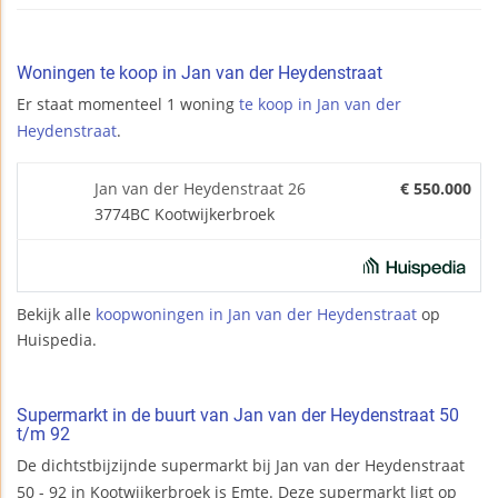
Woningen te koop in Jan van der Heydenstraat
Er staat momenteel 1 woning
te koop in Jan van der
Heydenstraat
.
Jan van der Heydenstraat 26
€ 550.000
3774BC Kootwijkerbroek
Bekijk alle
koopwoningen in Jan van der Heydenstraat
op
Huispedia.
Supermarkt in de buurt van Jan van der Heydenstraat 50
t/m 92
De dichtstbijzijnde supermarkt bij Jan van der Heydenstraat
50 - 92 in Kootwijkerbroek is Emte. Deze supermarkt ligt op