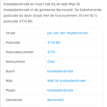
Kootwijkerbroek en hoort ook bij de wijk Wijk 56
Kootwijkerbroek in de gemeente Barneveld. De bijbehorende
postcode bij deze straat met de huisnummers 50 t/m 92 is
postcode 3774 BD.
Straat
Jan van der Heydenstraat
Postcode
3774 BD
Postcodenummer
3774
Netnummer
0342
Buurt
Kootwijkerbroek
Wijk
Wijk 56 Kootwijkerbroek
Plaats
Kootwijkerbroek
Gemeente
Barneveld